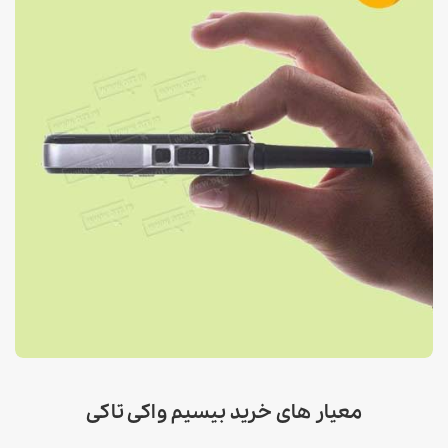
معیار های خرید بیسیم واکی تاکی