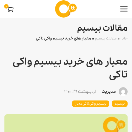
0
مقالات بیسیم
خانه
»
مقالات بیسیم
»
معیار های خرید بیسیم واکی تاکی
معیار های خرید بیسیم واکی
تاکی
مدیریت
اردیبهشت 29, 1400
بیسیم
بیسیم واکی تاکی مجاز