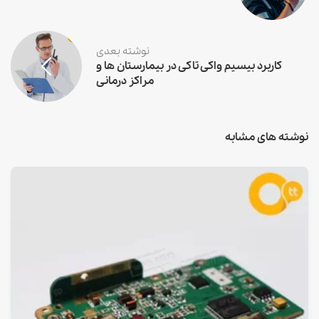
نوشته بعدی
کاربرد بیسیم واکی تاکی در بیمارستان ها و
مراکز درمانی
نوشته های مشابه