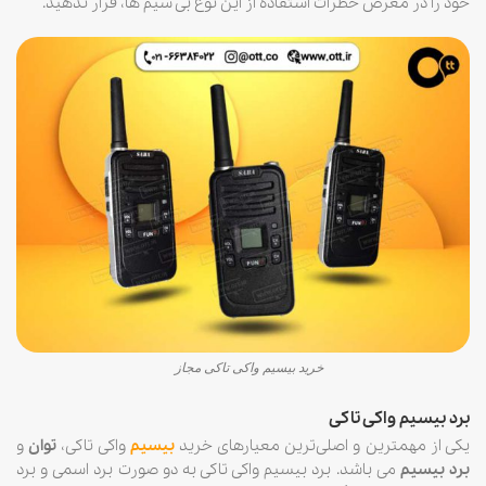
خود را در معرض خطرات استفاده از این نوع بی سیم ها، قرار ندهید.
خرید بیسیم واکی تاکی مجاز
برد بیسیم واکی تاکی
یکی از مهمترین و اصلی‌ترین معیارهای خرید
بیسیم
واکی تاکی،
توان
و
برد بیسیم
می باشد. برد بیسیم واکی تاکی به دو صورت برد اسمی و برد