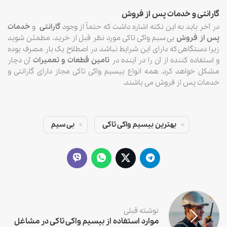
گارانتی و خدمات پس از فروش
در آخر باید به این نکته اشاره داشت که حتماً از وجود
گارانتی
و
خدمات
پس از فروش
بی سیم واکی تاکی مورد نظر قبل از خرید، مطمئن شوید
زیرا دستگاهی که دارای این شرایط نباشد در اصطلاح یک بار مصرف بوده
و استفاده کننده از آن را در آینده در
تامین قطعات و تعمیرات
آن دچار
مشکل خواهد کرد. همه انواع بیسیم واکی تاکی مجاز دارای گارانتی و
خدمات پس از فروش می باشند.
بهترین بیسیم واکی تاکی
بی سیم
نوشته قبلی
موارد استفاده از بیسیم واکی تاکی در مشاغل