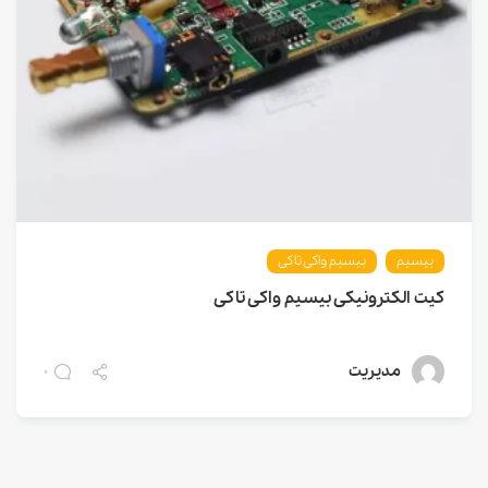
بیسیم
بیسیم واکی تاکی
کیت الکترونیکی بیسیم واکی تاکی
مدیریت
0