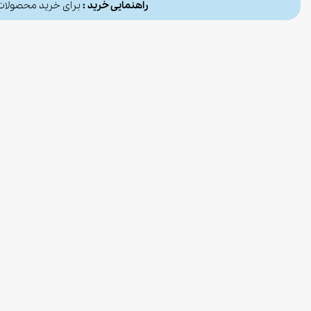
راهنمایی خرید :
برای خرید محصولا