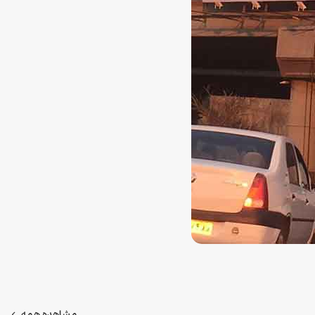
مشاهده همه