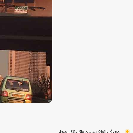
معرفی انواع بیسیم واکی تاکی مجاز