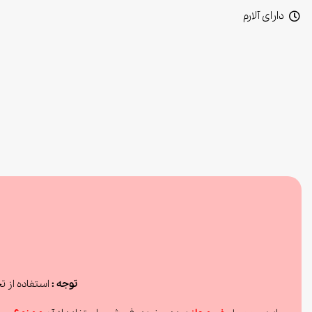
دارای آلارم
توجه :
استفاده از ت