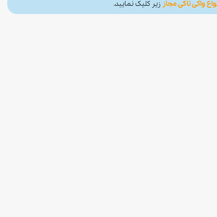
واع واکی تاکی مجاز
زیر کلیک نمایید.