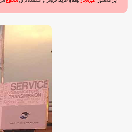
این محصول
غیرمجاز
بوده و خرید، فروش و استفاده از آن
ممنوع
می ب