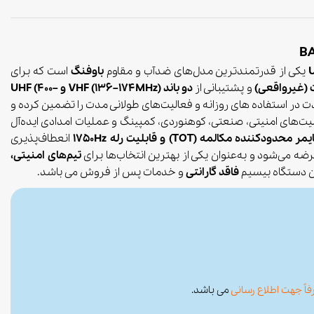
یکی از قدرتمندترین مدل‌های ضدآب و مقاوم
باوفنگ
است که برای
و پشتیبانی از
دو باند VHF (136–174MHz) و UHF (400–
دت در استفاده های روزانه و فعالیت‌های طولانی مدت را تضمین کرده و
الیت‌های امنیتی، صنعتی، کوهنوردی، کمپینگ و عملیات امدادی ایده‌آل
انعطاف‌پذیری
ضه می‌شود و به‌عنوان یکی از بهترین انتخاب‌ها برای
تیم‌های امنیتی،
ن دستگاه بیسیم
فاقد گارانتی
و خدمات پس از فروش می باشد.
اً جهت اطلاع رسانی
می باشد.