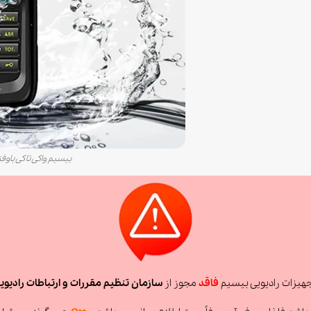
بیسیم واکی تاکی باوفنگ مدل  Plus
جهیزات رادیویی بیسیم
فاقد
مجوز از
سازمان تنظیم مقررات و ارتباطات رادیوی