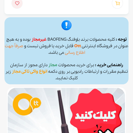
توجه :
کلیه محصولات برند باوفنگ BAOFENG
غیرمجاز
بوده و به هیچ
عنوان در فروشگاه اینترنتی
Ott
قابل خرید یا فروش نیست و
صرفاً جهت
اطلاع رسانی
می باشد.
راهنمایی خرید :
برای خرید محصولات
مجاز
دارای مجوز از سازمان
تنظیم مقررات و ارتباطات رادیویی بر روی دکمه
انواع واکی تاکی مجاز
زیر
کلیک نمایید.