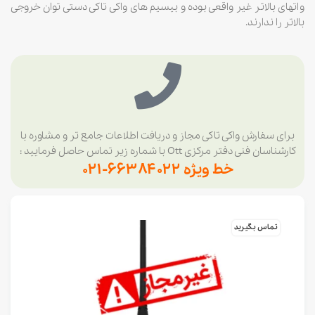
واتهای بالاتر غیر واقعی بوده و بیسیم های واکی تاکی دستی توان خروجی
بالاتر را ندارند.
برای سفارش واکی تاکی مجاز و دریافت اطلاعات جامع تر و مشاوره با
کارشناسان فنی دفتر مرکزی Ott با شماره زیر تماس حاصل فرمایید :
خط ویژه ۶۶۳۸۴۰۲۲-۰۲۱
تماس بگیرید