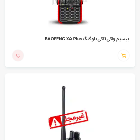
بیسیم واکی تاکی باوفنگ BAOFENG X5 Plus