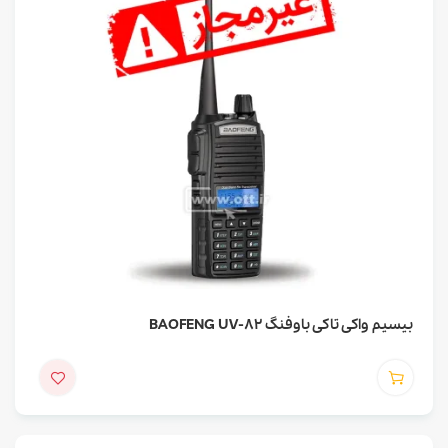
بیسیم واکی تاکی باوفنگ BAOFENG UV-82