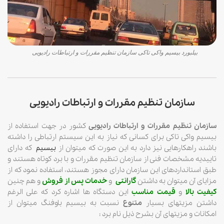
بیلبورد بیسیم واکی تاکی سازمان تنظیم مقررات و ارتباطات رادیویی
سازمان تنظیم مقررات و ارتباطات رادیویی
سازمان تنظیم مقررات و ارتباطات رادیویی
کشور در جهت استفاده از
بیسیم واکی تاکی برای کسانی که نیاز به این سیستم ارتباطی را داشته
باشند راهکارهایی نیز دارد به این صورت که میتوان از
بیسیم
که دارای
تاییدیه مشخصات فنی از سازمان تنظیم مقررات و با برد کوتاه هستند و
طبق استانداردهای این سازمان دارای مجوز هستند، استفاده نمود که از
مزایای آن میتوان به داشتن
گارانتی
و
خدمات پس از فروش
و هم چنین
کیفیت بالا
و
قیمت مناسب
این دستگاه ها اشاره کرد که علی الرغم
داشتن مزیتهای بسیار
متنوع
نسبت به بیسیم باوفنگ میتوان از
امکانات و مزیتهای آن بشرح ذیل نام برد :