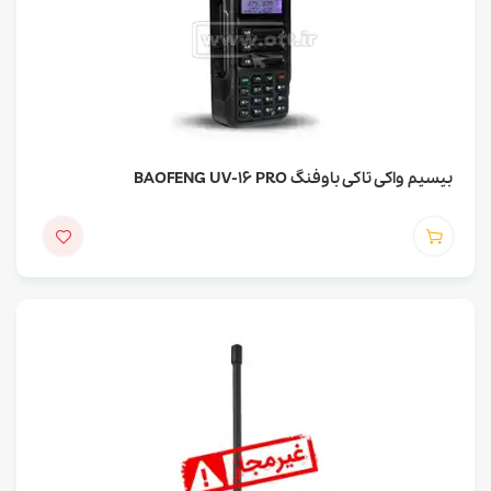
بیسیم واکی تاکی باوفنگ BAOFENG UV-16 PRO