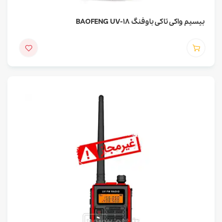
بیسیم واکی تاکی باوفنگ BAOFENG UV-18