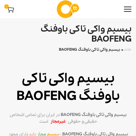
0
بیسیم واکی تاکی باوفنگ
BAOFENG
خانه
»
بیسیم واکی تاکی باوفنگ BAOFENG
بیسیم واکی تاکی
باوفنگ BAOFENG
بیسیم واکی تاکی باوفنگ BAOFENG
در ایران برای تمامی اشخاص
حقیقی و حقوقی
غیرمجاز
است.
بیسیم واکی تاکی باوفنگ BAOFENG
:
بیسیم
مجاز
باید
دارای مجوز