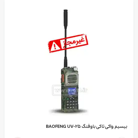
بیسیم واکی تاکی باوفنگ BAOFENG UV-25