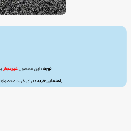
توجه :
این محصول
غیرمجاز
بو
راهنمایی خرید :
برای خرید محصولا