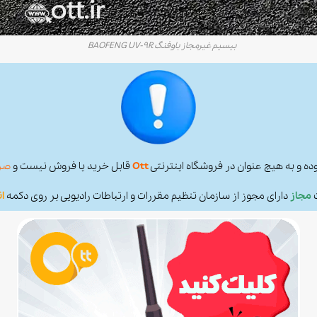
بیسیم غیرمجاز باوفنگ BAOFENG UV-9R
ده و به هیچ عنوان در فروشگاه اینترنتی
Ott
قابل خرید یا فروش نیست و
صرف
ت
مجاز
دارای مجوز از سازمان تنظیم مقررات و ارتباطات رادیویی بر روی دکمه
ان