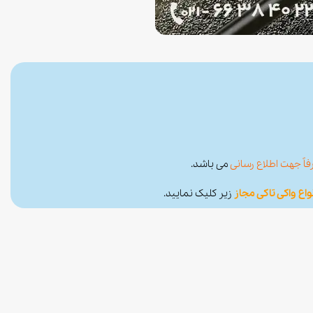
اً جهت اطلاع رسانی
می باشد.
واع واکی تاکی مجاز
زیر کلیک نمایید.