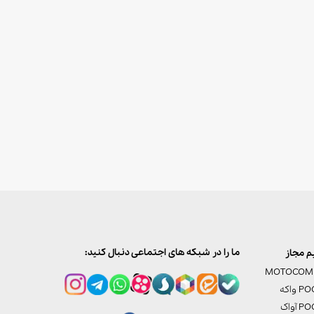
ما را در شبکه های اجتماعی دنبال کنید:
 مجاز