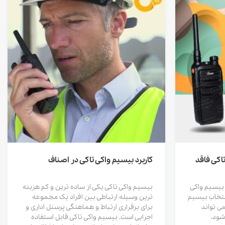
اکی فاقد
کاربرد بیسیم واکی تاکی در اصناف
بیسیم واکی
بیسیم واکی تاکی یکی از ساده ترین و کم هزینه
انتخاب بیسیم
ترین وسیله ارتباطی بین افراد یک مجموعه
ی تواند
برای برقراری ارتباط و هماهنگی پرسنل اداری و
شود،
اجرایی است. بیسیم واکی تاکی قابل استفاده