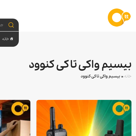
خانه
بیسیم واکی تاکی کنوود
خانه
»
بیسیم واکی تاکی کنوود