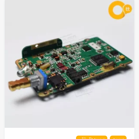
بیسیم
بیسیم واکی تاکی