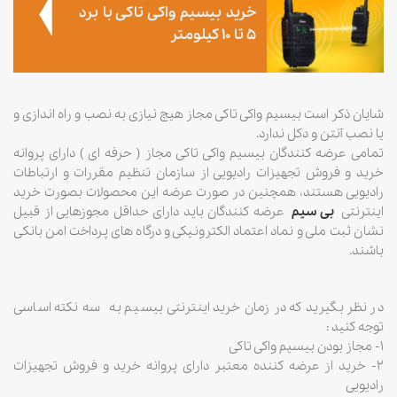
خرید بیسیم واکی تاکی با برد
5 تا 10 کیلومتر
شایان ذکر است بیسیم واکی تاکی مجاز هیچ نیازی به نصب و راه اندازی و
یا نصب آنتن و دکل ندارد.
تمامی عرضه کنندگان بیسیم واکی تاکی مجاز ( حرفه ای ) دارای پروانه
خرید و فروش تجهیزات رادیویی از سازمان تنظیم مقررات و ارتباطات
رادیویی هستند، همچنین در صورت عرضه این محصولات بصورت خرید
اینترنتی
بی سیم
عرضه کنندگان باید دارای حداقل مجوزهایی از قبیل
نشان ثبت ملی و نماد اعتماد الکترونیکی و درگاه های پرداخت امن بانکی
باشند.
در نظر بگیرید که در زمان خرید اینترنتی بیسیم به سه نکته اساسی
توجه کنید :
۱- مجاز بودن بیسیم واکی تاکی
۲- خرید از عرضه کننده معتبر دارای پروانه خرید و فروش تجهیزات
رادیویی