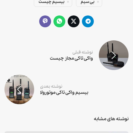
بی سیم
بیسیم چیست
نوشته قبلی
واکی تاکی مجاز چیست
نوشته بعدی
بیسیم واکی تاکی موتورولا
نوشته های مشابه