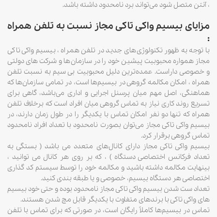
، آنتن متصل شود می‌تواند برد نامحدود داشته باشد.
مزایای بیسیم واکی تاکی مجاز نسبت به تلفن همراه
:
با توجه به ظهور تکنولوژی‌های جدید در تلفن همراه ، ‌بیسیم واکی تاکی
مجاز همواره محبوبیت پیشین خود را در سازمان‌ها و شرکت های دولتی
و خصوصی داراست. عمده‌ترین دلیل محبوبیت بی سیم به نسبت تلفن
همراه ، امکان مکالمه گروهی در بیسیم‌ها است، در تمامی سازمان‌ها که
هماهنگی، اصل مهم میان پرسنل اجرایی و اداری می‌باشد، گاهی برای
تسریع روند کاری نیاز به تماس گروهی میان افراد است که برخلاف تلفن
همراه که تنها دو نفر امکان تماس با یکدیگر را در طول زمان دارند، در
بیسیم واکی تاکی مجاز می‌توان بصورت نامحدود با تعداد افراد نامحدود
تماس گروهی برقرار کرد.
بیسیم واکی تاکی مجاز دارای کانال‌های متعدد می باشد ( بستگی به
تعداد فرکانس اختصاصی دستگاه ) ، که بر روی هر کانال می توانید ،
بینهایت مکالمه داشته باشید و مکالمه خود را توسط سیستم کد گذاری
اختصاصی هر دستگاه بیسیم، خصوصی و یا طبقه بندی کنید.
تعداد ست شدن بیسیم واکی تاکی مجاز نامحدود بوده و حتی خود بیسیم
های واکی تاکی با برندهای متفاوت با یکدیگر قابل مچ شدن هستند.
تماس در بیسیم‌ها کاملاً رایگان است، در صورتی که برای تماس با تلفن