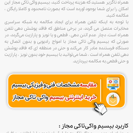
همراه ناگزیر هستید که هزینه پرداخت کنید، بیسیم واکی تاکی مجاز این
امکان را برای شما بوجود آورده است که بصورت نامحدود و کاملا رایگان ،
مکالمه کنید.
با توجه به اینکه تلفن همراه برای ایجاد مکالمه به شبکه سراسری
مخابرات متصل می گردد، در برخی مناطق که فاقد پوشش دهی تلفن
همراه است، دچار عدم آنتن دهی ، قطعی و یا نویز و پارازیت می‌گردد، در
صورتی که بیسیم واکی تاکی مجاز با امواج رادیویی و بدون اتصال به
دستگاه فرستنده مادر کار می‌کند و حتی در منطقه ای که فاقد پوشش
دهی تلفن همراه است ، شما می‌توانید با بیسیم خود بدون نویز ، پارازیت
و حتی قطعی به مکالمه بپردازید.
کاربرد بیسیم واکی‌تاکی مجاز :