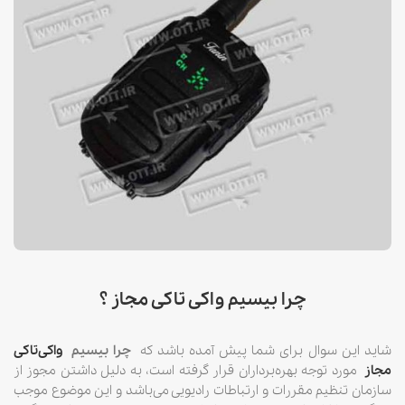
چرا بیسیم واکی تاکی مجاز ؟
شاید این سوال برای شما پیش آمده باشد که
چرا بیسیم
واکی‌تاکی
مجاز
مورد توجه بهره‌برداران قرار گرفته است، به دلیل داشتن مجوز از
سازمان تنظیم مقررات و ارتباطات رادیویی می‌باشد و این موضوع موجب