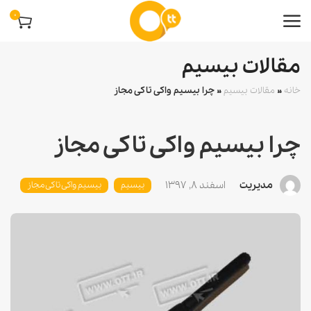
0
مقالات بیسیم
خانه
»
مقالات بیسیم
»
چرا بیسیم واکی تاکی مجاز
چرا بیسیم واکی تاکی مجاز
مدیریت
اسفند 8, 1397
بیسیم
بیسیم واکی تاکی مجاز