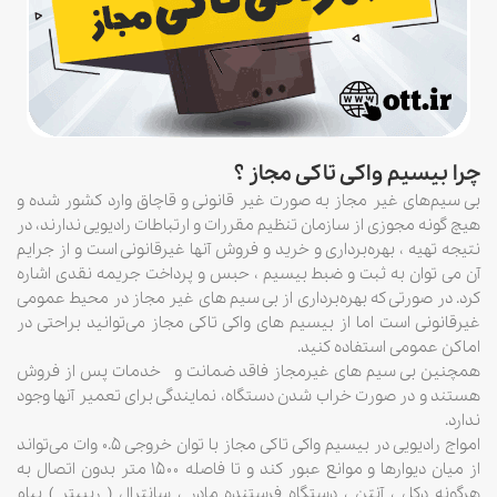
چرا بیسیم واکی تاکی مجاز ؟
بی سیم‌های غیر مجاز به صورت غیر قانونی و قاچاق وارد کشور شده و
هیچ گونه مجوزی از سازمان تنظیم مقررات و ارتباطات رادیویی ندارند، در
نتیجه تهیه ، بهره‌برداری و خرید و فروش آنها غیرقانونی است و از جرایم
آن می توان به ثبت و ضبط بیسیم ، حبس و پرداخت جریمه نقدی اشاره
کرد. در صورتی که بهره‌برداری از بی سیم های غیر مجاز در محیط عمومی
غیرقانونی است اما از بیسیم‌ های واکی تاکی مجاز می‌توانید براحتی در
اماکن عمومی استفاده کنید.
همچنین بی سیم های غیرمجاز فاقد ضمانت و خدمات پس از فروش
هستند و در صورت خراب شدن دستگاه، نمایندگی برای تعمیر آنها وجود
ندارد.
امواج رادیویی در بیسیم واکی تاکی مجاز با توان خروجی ۰.۵ وات می‌تواند
از میان دیوارها و موانع عبور کند و تا فاصله ۱۵۰۰ متر بدون اتصال به
هرگونه دکل ، آنتن ، دستگاه فرستنده مادر ، سانترال ( ریپیتر ) پیام