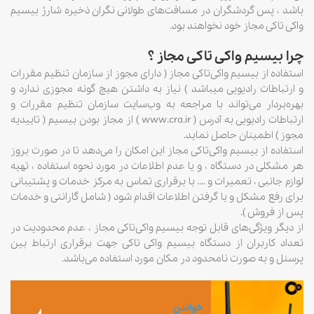
باشد ، پس گردشگران در مسافت‌های طولانی نگران ذخیره شارژ بیسیم
واکی تاکی مجاز خود نخواهند بود.
چرا بیسیم واکی تاکی مجاز ؟
استفاده از بیسیم واکی‌تاکی مجاز ( دارای مجوز از سازمان تنظیم مقررات
و ارتباطات رادیویی میباشد ) نیاز به داشتن هیچ گونه مجوزی ندارد و
بهره‌بردار می‌تواند با مراجعه به وب‌سایت سازمان تنظیم مقررات و
ارتباطات رادیویی به آدرس ( www.cra.ir ) از مجاز بودن بیسیم ( تاییدیه
مجوز ) اطمینان حاصل نماید.
استفاده از بیسیم واکی‌تاکی مجاز این امکان را می‌دهد تا در صورت بروز
هر مشکلی در دستگاه ، و یا عدم اطلاعات در مورد نحوه استفاده ، تهیه
لوازم جانبی ، تعمیرات و …. با برقراری تماس به مرکز خدمات و پشتیبانی
برای رفع مشکل و یا گرفتن اطلاعات اقدام شود ( شامل گارانتی و خدمات
پس از فروش ).
از دیگر ویژگی‌های قابل توجه بیسیم واکی‌تاکی مجاز ، عدم محدودیت در
تعداد کاربران از دستگاه بیسیم واکی تاکی جهت برقراری ارتباط بین
پرسنل و به صورت نامحدود در مکان مورد استفاده می‌باشد.
خواندن