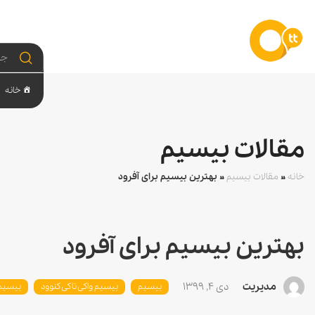
خانه
مقالات بیسیم
خانه
»
مقالات بیسیم
»
بهترین بیسیم برای آفرود
بهترین بیسیم برای آفرود
مدیریت
دی 4, 1399
بیسیم
بیسیم واکی تاکی کنوود
بیسیم 