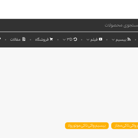
بیسیم
فیلم
3D
فروشگاه
مقالات
واکی تاکی مجاز
بیسیم واکی تاکی موتورولا