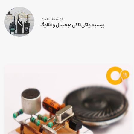
نوشته بعدی
بیسیم واکی تاکی دیجیتال و آنالوگ