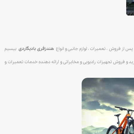
پس از فروش ، تعمیرات ، لوازم جانبی و انواع
هندزفری بادیگاردی
بیسیم
دمات ورود ، خرید و فروش تجهیزات رادیویی و مخابراتی و ارائه دهنده خدمات تعمیرات و