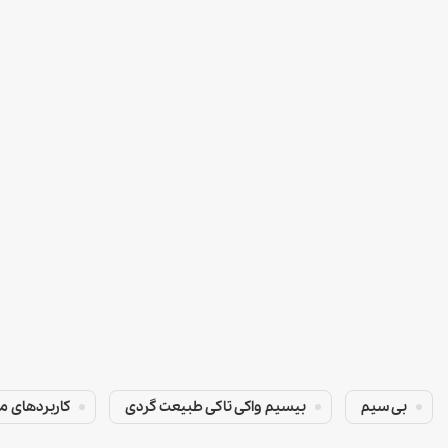
بی سیم
بیسیم واکی تاکی طبیعت گردی
کاربردهای م