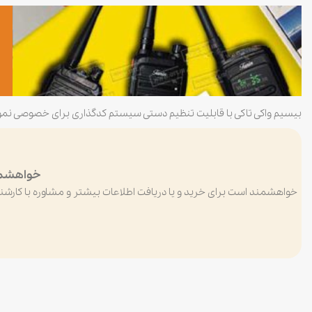
بیسیم واکی تاکی با قابلیت تنظیم دستی سیستم کدگذاری برای خصوصی نمو
خواهشمند
خواهشمند است برای خرید و یا دریافت اطلاعات بیشتر و مشاوره با کارشن