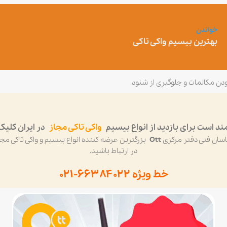
خواندن
بهترین بیسیم واکی تاکی
دن مکالمات و جلوگیری از شنود
 است برای بازدید از انواع بیسیم
واکی تاکی مجاز
در ایران کلیک 
اسان فنی دفتر مرکزی
Ott
در ارتباط باشید.
خط ویژه ۶۶۳۸۴۰۲۲-۰۲۱