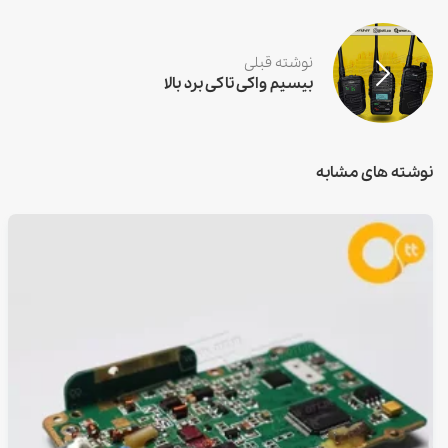
نوشته قبلی
بیسیم واکی تاکی برد بالا
نوشته های مشابه