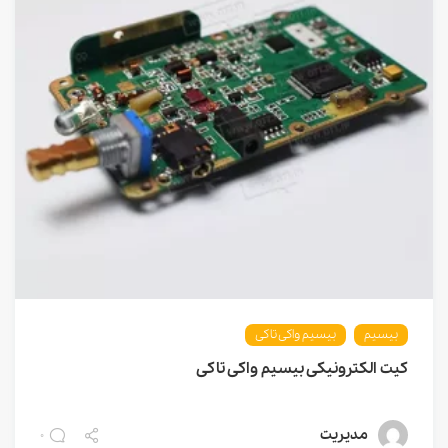
بیسیم
بیسیم واکی تاکی
کیت الکترونیکی بیسیم واکی تاکی
مدیریت
0