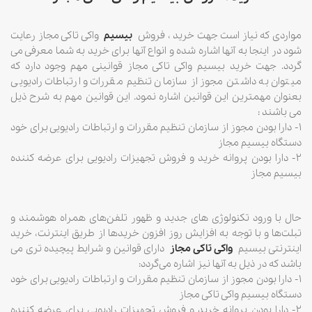
مواردی که نیاز است جهت خرید ، فروش
بیسیم
واکی تاکی مجاز رعایت
شود در اینجا به آنها اشاره شده و انواع آنها برای خرید به شما معرفی می
گردد. جهت خرید بیسیم واکی تاکی مجاز قوانینی مهم وجود دارد که
میتوان به داشتن مجوز از سازمان تنظیم مقررات و ارتباطات رادیویی
بعنوان مهمترین این قوانین اشاره نمود. این قوانین مهم به شرح ذیل
می باشند :
۱- دارا بودن مجوز از سازمان تنظیم مقررات و ارتباطات رادیویی برای خود
دستگاه بیسیم مجاز
۲- دارا بودن پروانه خرید و فروش تجهیزات رادیویی برای عرضه کننده
بیسیم مجاز
حال با ورود تکنولوژی های جدید و ظهور تلفن‌های همراه هوشمند و
تبلت‌ها و با توجه به افزایش روز افزون خریدها از طریق اینترنت، خرید
اینترنتی بیسیم
واکی تاکی مجاز
دارای قوانین و شرایط پیچیده تری می
باشد که در ذیل به آنها نیز اشاره می‌گردد:
۱- دارا بودن مجوز از سازمان تنظیم مقررات و ارتباطات رادیویی برای خود
دستگاه بیسیم واکی تاکی مجاز
۲- دارا بودن پروانه خرید و فروش تجهیزات رادیویی برای عرضه کننده