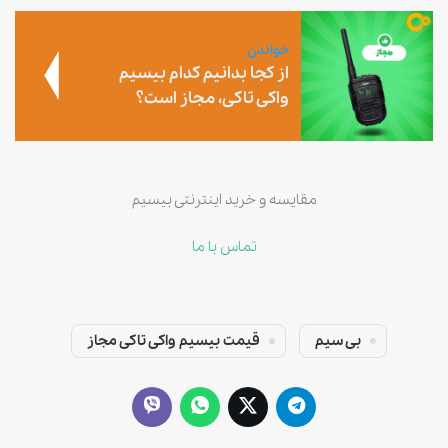
خواندن
از کجا بدانیم کدام بیسیم
واکی تاکی، مجاز است؟
مقایسه و خرید اینترنتی بیسیم
تماس با ما
بی سیم
قیمت بیسیم واکی تاکی مجاز