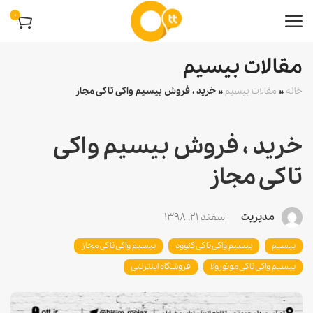
0
مقالات بیسیم
خانه
»
مقالات بیسیم
»
خرید ، فروش بیسیم واکی تاکی مجاز
خرید ، فروش بیسیم واکی
تاکی مجاز
مدیریت
اسفند 21, 1398
بیسیم
بیسیم واکی تاکی کنوود
بیسیم واکی تاکی مجاز
بیسیم واکی تاکی موتورولا
فروشگاه اینترنتی