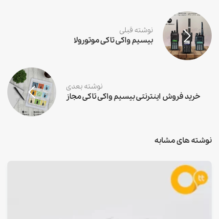
نوشته قبلی
بیسیم واکی تاکی موتورولا
نوشته بعدی
خرید فروش اینترنتی بیسیم واکی تاکی مجاز
نوشته های مشابه