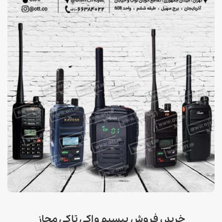
خرید ، فروش بیسیم واکی تاکی مجاز