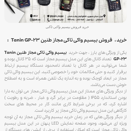
خرید فروش بیسیم واکی تاکی
خرید ، فروش بیسیم واکی تاکی مجاز طنین Tanin GP-23
:
یکی از ویژگی های بارز ، جهت خرید
بیسیم واکی تاکی مجاز طنین Tanin
GP-23
تعداد کانال های این مدل بیسیم مجاز است که ۳۵ کانال بوده و
شما می‌توانید در هر کانال با تعداد نامحدود دستگاه بیسیم ارتباط
برقرار کنید و حتی مکالمات خود را خصوصی کنید. این بیسیم واکی تاکی
مجاز در ابعاد کوچک بوده و به اندازه یک تلفن همراه است و به اصطلاح
خوش دست می‌باشد.
از دیگر ویژگی های ممتاز این مدل بیسیم واکی تاکی مجاز می توان به دارا
بودن استاندارد IP55 ( مقاومت در برابر گرد و غبار ، ضربه و رطوبت )
اشاره کرد، که در برخی شرایط کاری مانند کار در محیط های سخت
کارگاهی این مدل بیسیم واکی تاکی مجاز پر کاربرد است.
از دیگر ویژگی هایی که در زمان خرید بیسیم واکی تاکی مجاز به آن توجه
ویژه ای می‌شود، وجود صفحه نمایش LED پنهان در این مدل بیسیم
واکی تاکی مجاز است که امکان استفاده از برخی از آپشن های دستگاه از