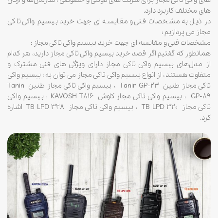
های واکی تاکی مجاز برای شرکت های دولتی و خصوصی ، سازمان‌ها و ارگان
های مختلف کاربرد دارد.
در ذیل به مشخصات فنی و مقایسه ای جهت خرید بیسیم واکی تاکی
مجاز می پردازیم :
مشخصات فنی و مقایسه ای جهت خرید بیسیم واکی تاکی مجاز :
همانطور که گفتیم اگر قصد خرید بیسیم واکی تاکی مجاز دارید، هر کدام
از مدل‌های بیسیم واکی تاکی مجاز دارای ویژگی های فنی مشترک و
متفاوت هستند، از انواع بیسیم واکی تاکی مجاز می توان به : بیسیم واکی
تاکی مجاز طنین Tanin GP-23 ، بیسیم واکی تاکی مجاز طنین Tanin
GP-89 ، بیسیم واکی تاکی مجاز کاوش KAVOSH T816 ، بیسیم واکی
تاکی مجاز TB LPD 320 ، بیسیم واکی تاکی مجاز TB LPD 328 اشاره
کرد.