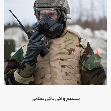
بیسیم واکی تاکی نظامی