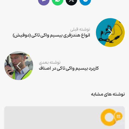
نوشته قبلی
انواع هندزفری بیسیم واکی تاکی (دوفیش)
نوشته بعدی
کاربرد بیسیم واکی تاکی در اصناف
نوشته های مشابه