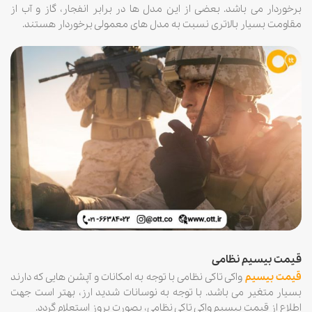
برخوردار می باشد. بعضی از این مدل ها در برابر انفجار، گاز و آب از
مقاومت بسیار بالاتری نسبت به مدل های معمولی برخوردار هستند.
قیمت بیسیم نظامی
قیمت بیسیم
واکی تاکی نظامی با توجه به امکانات و آپشن هایی که دارند
بسیار متغیر می باشد. با توجه به نوسانات شدید ارز، بهتر است جهت
اطلاع از قیمت بیسیم واکی تاکی نظامی، بصورت بروز استعلام گردد.