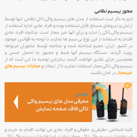
مجوز بیسیم نظامی
لازم به ذکر است استفاده از مدل های بیسیم واکی تاکی نظامی تنها توسط
ارتش و نیروهای مسلح قابل استفاده بوده و افراد عادی اجازه استفاده از
بیسیم واکی تاکی را ندارد و برای آنها غیر مجاز است.‌ چنانچه افراد عادی
اقدام به استفاده از این نوع بی سیم ها نمایند با توجه به قوانین موجود
در کشور ایران، مجرم شناخته شده و چنانچه توسط ماموران مربوطه
رویت گردند، دستگاه بیسیم آنها ضبط و مجبور به تحمل حبس و
همچنین جزای نقدی خواهند گردید. بنابراین توصیه ما این است که از
بیسیم واکی تاکی مجاز استفاده نمایید تا از تبعات و
مجازات بیسیم های
غیرمجاز
در امان باشید.
خواندن
معرفی مدل های بیسیم واکی
تاکی فاقد صفحه نمایش
کلیه اشخاص حقیقی و حقوقی و افراد عادی می توانند اقدام به خرید و
استفاده از بیسیم واکی تاکی مجاز نمایند. استفاده از بیسیم واکی تاکی