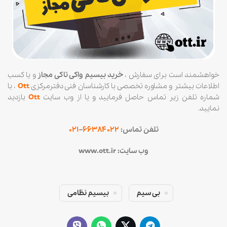
خواهشمند است برای سفارش ،
خرید بیسیم واکی تاکی مجاز
و یا کسب
اطلاعات بیشتر و مشاوره تخصصی با کارشناسان فنی دفترمرکزی
Ott
، با
شماره تلفن زیر تماس حاصل فرمایید و یا از وب سایت
Ott
بازدید
نمایید.
تلفن تماس:
۶۶۳۸۴۰۲۲
–
۰۲۱
وب سایت:
www.ott.ir
بی سیم
بیسیم نظامی