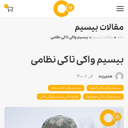
0
مقالات بیسیم
خانه
»
مقالات بیسیم
»
بیسیم واکی تاکی نظامی
بیسیم واکی تاکی نظامی
مدیریت
آذر 7, 1400
بیسیم واکی تاکی کنوود
بیسیم واکی تاکی مجاز
بیسیم واکی تاکی موتورولا
لوازم جانبی بیسیم واکی تاکی