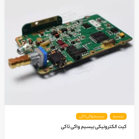
بیسیم
بیسیم واکی تاکی
کیت الکترونیکی بیسیم واکی تاکی