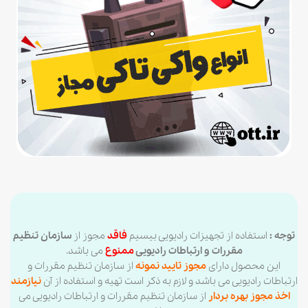
توجه :
استفاده از تجهیزات رادیویی بیسیم
فاقد
مجوز از
سازمان تنظیم
مقررات و ارتباطات رادیویی
ممنوع
می باشد.
این محصول دارای
مجوز تایید نمونه
از سازمان تنظیم مقررات و
ارتباطات رادیویی می باشد و لازم به ذکر است تهیه و استفاده از آن
نیازمند
اخذ مجوز بهره بردار
از سازمان تنظیم مقررات و ارتباطات رادیویی می