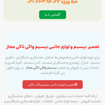
خط ویژه ۶۶۳۸۴۰۲۲-۰۲۱
تماس با ما
تعمیر بیسیم و لوازم جانبی بیسیم واکی تاکی مجاز
برای تهیه لوازم جانبی مخصوص
s
شامل : هندزفری بادیگاردی ، باطری
بیسیم ، شارژر رومیزی و مسافرتی بیسیم ، آنتن بیسیم ، گیره کمری و
خدمات پس از فروش و تعمیر
بیسیم واکی تاکی مجاز
بر روی آیکون
زیر کلیک فرمایید.
تعمیر و لوازم جانبی بیسیم واکی تاکی
ارائه کلیه خدمات ثبت سفارش ، توزیع ، فروش ، اعطای نمایندگی و
عاملیت فروش ، عرضه لوازم جانبی ، قطعات ، انواع هندزفری بادیگاردی و