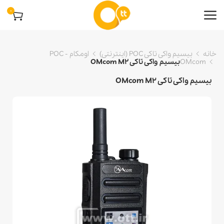
0
خانه
بیسیم واکی تاکی POC (اینترنتی)
اومکام POC -
OMcom
بیسیم واکی تاکی OMcom M2
بیسیم واکی تاکی OMcom M2