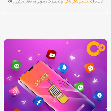
تعمیرات
بیسیم واکی تاکی
و تجهیزات رادیویی در دفتر مرکزی
Ott