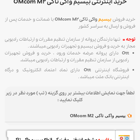
خرید اینترنتی بیسیم واکی تاکی OMcom M2
خرید فروش
بیسیم
واکی تاکی OMcom M2
با ضمانت و خدمات پس از
فروش و ارسال به سراسر کشور
توجه »
تنها دارندگان پروانه از سازمان تنظیم مقررات و ارتباطات رادیویی
مجاز به خرید و فروش بیسیم و تجهیزات رادیویی میباشند .
Ott
دارای پروانه عرضه خدمات ورود ، خرید و فروش تجهیزات
رادیویی از سازمان تنظیم مقررات و ارتباطات رادیویی میباشد.
فروشگاه اینترنتی
Ott
دارای نماد اعتماد الکترونیک و درگاه
اینترنتی بانک ملت میباشد .
لطفاً جهت نمایش اطلاعات بیشتر بر روی گزینه ( تب ) مورد نظر در زیر
کلیک نمایید :
بیسیم واکی تاکی OMcom M2