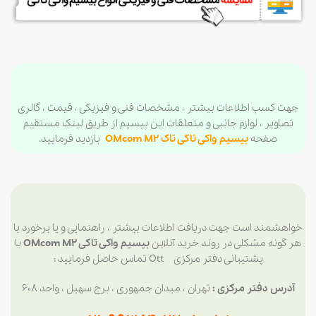
جهت کسب اطلاعات بیشتر ، مشخصات فنی و فیزیکی ، قیمت ، گالری
تصاویر ، لوازم جانبی و متعلقات این بیسیم از طریق لینک مستقیم
صفحه
بیسیم واکی تاکی تاک OMcom M2
بازدید فرمایید.
خواهشمند است جهت دریافت اطلاعات بیشتر ، راهنمایی و یا برخورد با
هر گونه مشکلی در روند خرید آنلاین
بیسیم واکی تاکی OMcom M2
با
پشتیبانی دفتر مرکزی Ott تماس حاصل فرمایید :
آدرس دفتر مرکزی :
تهران ، میدان جمهوری ، برج سهیل ، واحد ۶۰۸