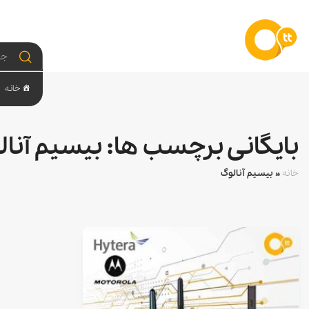
خانه
بایگانی برچسب ها: بیسیم آنال
خانه
»
بیسیم آنالوگ