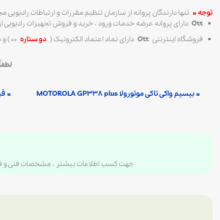
توجه »
تنها دارندگان پروانه از سازمان تنظیم مقررات و ارتباطات رادیویی 
Ott
دارای پروانه عرضه خدمات ورود ، خرید و فروش تجهیزات رادیویی از
فروشگاه اینترنتی
Ott
دارای نماد اعتماد الکترونیک (
دو ستاره
** ) و 
لطفا
» بیسیم واکی تاکی موتورولا MOTOROLA GP338 plus
» ق
جهت کسب اطلاعات بیشتر ، مشخصات فنی و فیزیک