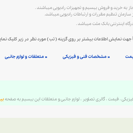
مجاز به خرید و فروش بیسیم و تجهیزات رادیویی میباشند .
 سازمان تنظیم مقررات و ارتباطات رادیویی میباشد.
درگاه اینترنتی بانک ملت میباشد .
ً جهت نمایش اطلاعات بیشتر بر روی گزینه ( تب ) مورد نظر در زیر کلیک نمایی
یمت
» مشخصات فنی و فیزیکی
» متعلقات و لوازم جانبی
ی ، قیمت ، گالری تصاویر ، لوازم جانبی و متعلقات این بیسیم به صفحه
بیس