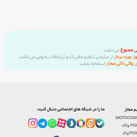
ی
ممنوع
می باشد.
ز بهره بردار
از سازمان تنظیم مقررات و ارتباطات رادیویی می باشد.
ی
واکی تاکی مجاز
استفاده نماید.
ما را در شبکه های اجتماعی دنبال کنید:
 مجاز