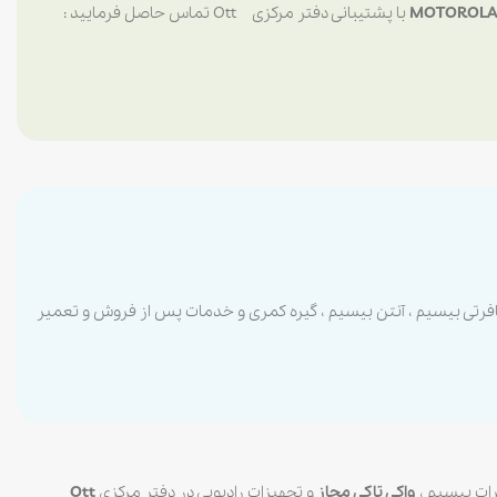
با پشتیبانی دفتر مرکزی Ott تماس حاصل فرمایید :
افرتی بیسیم ، آنتن بیسیم ، گیره کمری و خدمات پس از فروش و تعمیر
رات بیسیم ،
واکی تاکی مجاز
و تجهیزات رادیویی در دفتر مرکزی
Ott