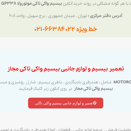
با هر گونه مشکلی در روند خرید آنلاین
بیسیم واکی تاکی موتورولا MOTOROLA GP338
آدرس دفتر مرکزی :
تهران ، میدان جمهوری ، برج سهیل ، واحد ۶۰۸
خط ویژه ۶۶۳۸۴۰۲۲-۰۲۱
تعمیر بیسیم و لوازم جانبی بیسیم واکی تاکی مجاز
شامل : هندزفری بادیگاردی ، باطری بیسیم ، شارژر رومیزی و مس
بیسیم واکی تاکی مجاز
بر روی آیکون زیر کلیک فرمایید.
تعمیر و لوازم جانبی بیسیم واکی تاکی
عاملیت فروش ، عرضه لوازم جانبی ، قطعات ، انواع هندزفری بادیگاردی و تعمی