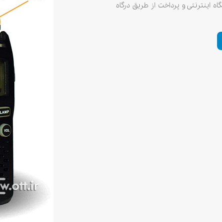
T از فروشگاه اینترنتی و پرداخت از طریق درگاه