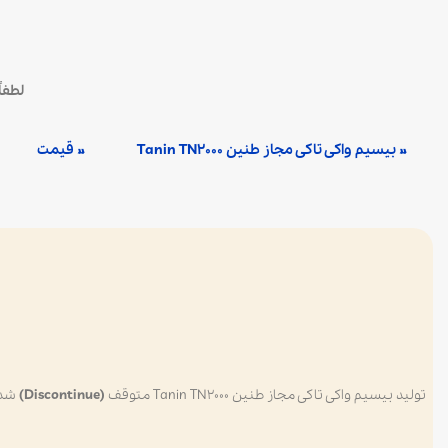
لطفا
» بیسیم واکی تاکی مجاز طنین Tanin TN2000
» قیمت
تولید بیسیم واکی تاکی مجاز طنین Tanin TN2000 متوقف
(Discontinue)
شده