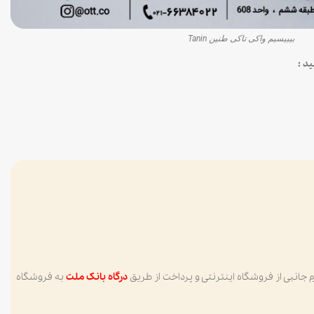
بیبیسیم واکی تاکی طنین Tanin
د :
زم جانبی از فروشگاه اینترنتی و پرداخت از طریق
درگاه بانک ملت
به فروشگاه