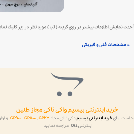
ً جهت نمایش اطلاعات بیشتر بر روی گزینه ( تب ) مورد نظر در زیر کلیک نمایی
» مشخصات فنی و فیزیکی
خرید اینترنتی بیسیم واکی تاکی مجاز طنین
 است برای
خرید اینترنتی بیسیم
واکی تاکی مجاز
GP23
,
GP800
,
GP900
و لوا
اینترنتی
Ott
مراجعه نمایید