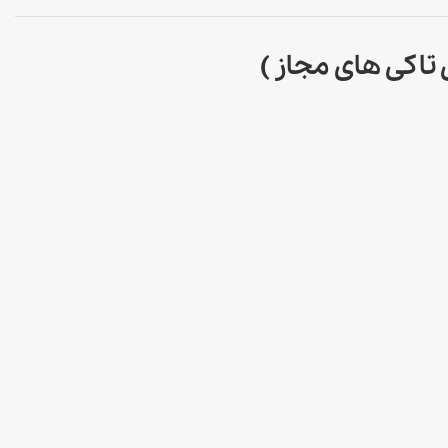
تاکی های مجاز )