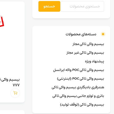
جستجو
دسته‌های محصولات
بیسیم واکی تاکی مجاز
بیسیم واکی تاکی غیر مجاز
پیشنهاد ویژه
بیسیم واکی تاکی POC واکه ایرانسل
بیسیم واکی تاکی POC (اینترنتی)
777
هندزفری بادیگاردی بیسیم واکی تاکی
باتری و لوازم جانبی بیسیم واکی تاکی
بیسیم واکی تاکی (توقف تولید)