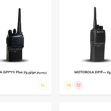
MOTORO
بیسیم موتورولا MOTOROLA GP328 Plus