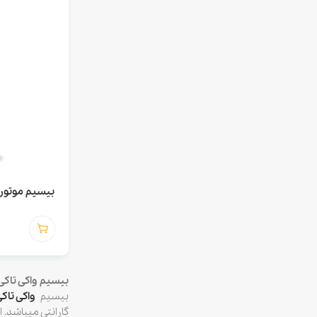
بیسیم موتورولا A GP338 plus
بیسیم واکی تاکی موتورولا P 338 Plus
بیسیم
واکی تاک