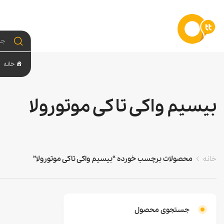
خانه
بیسیم واکی تاکی موتورولا
خانه
محصولات برچسب خورده “بیسیم واکی تاکی موتورولا”
جستجوی محصول