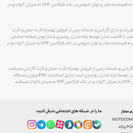
LCD است. دارای استاندارد IP55 و وزن دستگاه بهمراه باطری آن ۵۰۸ گرم میباشد. قابلیت اتصال به فرستنده مادر و توان خروجی در باند فرکانس UHF به میزان ۴ وات و در
 از سازمان تنظیم مقررات و دارای گارانتی و خدمات پس از فروش بهمراه کارت حمل و کارت
دارای ۱۲۸ کانال و باطری با ظرفیت ۱۷۰۰ میلی آمپر با قابلیت شارژ توسط پایه شارژر رومیزی و دارا بودن صفحه نمایش
LCD است. دارای استاندارد IP67 و وزن دستگاه بهمراه باطری آن ۳۵۵ گرم میباشد. قابلیت اتصال به فرستنده مادر و توان خروجی در باند فرکانس UHF به میزان ۴ وات و در
 مقررات و دارای گارانتی و خدمات پس از فروش بهمراه کارت حمل و کارت گارانتی میباشد.
از دیگر امکانات بیسیم واکی تاکی دارای ۱۲۸ کانال و باطری با ظرفیت ۱۶۰۰ میلی آمپر با قابلیت شارژ توسط پایه شارژر رومیزی است. دارای استاندارد IP54 و وزن دستگاه
ما را در شبکه های اجتماعی دنبال کنید:
 مجاز