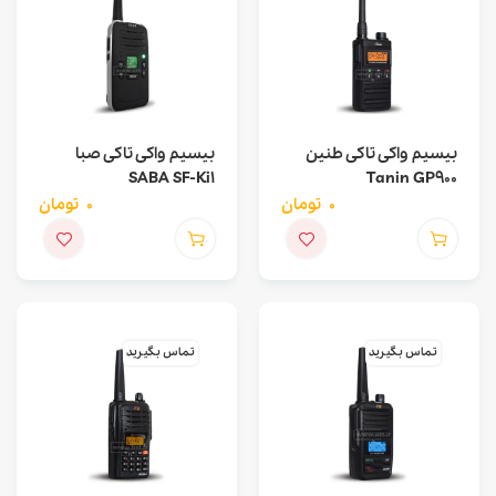
بیسیم واکی تاکی طنین
بیسیم واکی تاکی صبا
SABA SF-Ki1
Tanin GP900
0
تومان
0
تومان
تماس بگیرید
تماس بگیرید