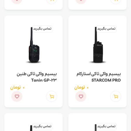
تماس بگیرید
تماس بگیرید
بیسیم واکی تاکی استارکام
بیسیم واکی تاکی طنین
Tanin GP-23
STARCOM PRO
0
تومان
0
تومان
تماس بگیرید
تماس بگیرید