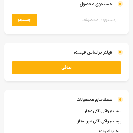
جستجوی محصول
جستجو
فیلتر براساس قیمت:
صافی
دسته‌های محصولات
بیسیم واکی تاکی مجاز
بیسیم واکی تاکی غیر مجاز
پیشنهاد ویژه