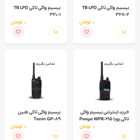
بیسیم واکی تاکی TB LPD
بیسیم واکی تاکی TB LPD
320-1
328-2
0
تومان
0
تومان
تماس بگیرید
تماس بگیرید
خرید اینترنتی بیسیم واکی
بیسیم واکی تاکی طنین
تاکی پویا Pooya WPR-215
Tanin GP-89
0
تومان
0
تومان