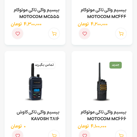
بیسیم واکی تاکی موتوکام
بیسیم واکی تاکی موتوکام
MOTOCOM MC555
MOTOCOM MC444
4,200,000
تومان
4,300,000
تومان
جدید
تماس بگیرید
بیسیم واکی تاکی موتوکام
بیسیم واکی تاکی کاوش
KAVOSH T816
MOTOCOM MC666
4,100,000
تومان
0
تومان