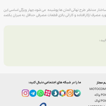
ساختار مدنظر طرح نهائی المان ها پوشیده می شود.چهار ویژگی اساسی این
 مصرف ازکارافتاده و کارائی بالای قطعات مصرفی حداقل به میزان یکصد
ید :
ما را در شبکه های اجتماعی دنبال کنید:
 مجاز