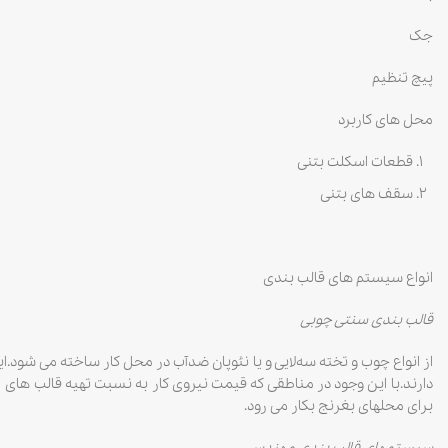
جک
پیچ تنظیم
محل های کاربرد
قطعات اسکلت بتنی
سقف های بتنی
انواع سیستم های قالب بندی
قالب بندی سنتی چوبی
از انواع چوب و تخته سه‌لایی و یا نئوپان ضدآب در محل کار ساخته می شود.
دارند.با این وجود در مناطقی که قیمت نیروی کار به نسبت تهیه قالب های پ
برای محلهای بغرنج بکار می رود.