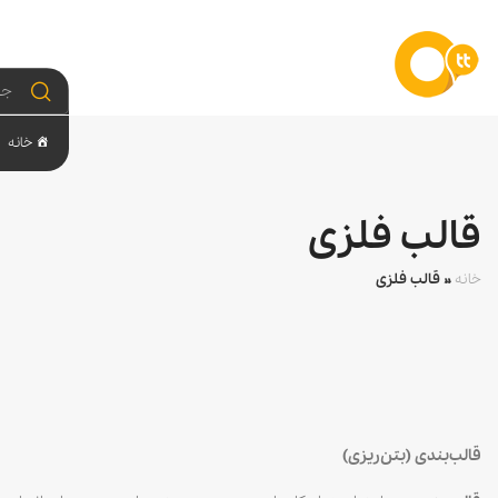
خانه
قالب فلزی
خانه
»
قالب فلزی
قالب‌بندی (بتن‌ریزی)