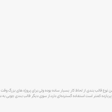
این نوع قالب بندی از لحاظ کار بسیار ساده بوده ولی برای پروژه های بزرگ 
ربازده کمتر است استفاده گسترده‌ای دارد.از سوی دیگر قالب بندی چوبی به دل