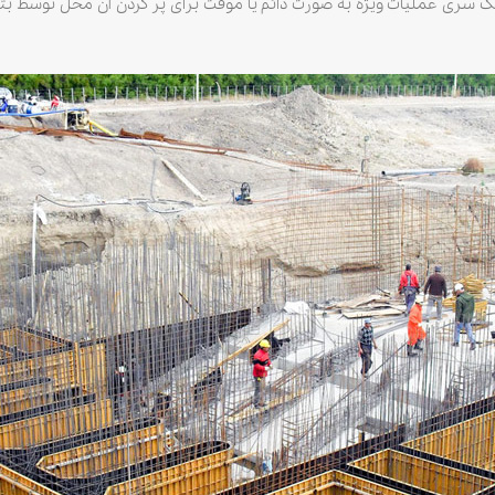
سری عملیات ویژه به صورت دائم یا موقت برای پر کردن آن محل توسط بتن ی