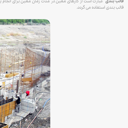
قالب بندی
عبارت است از کارهای معین در مدت زمان معین برای انجام یک 
قالب بندی استفاده می گردد.