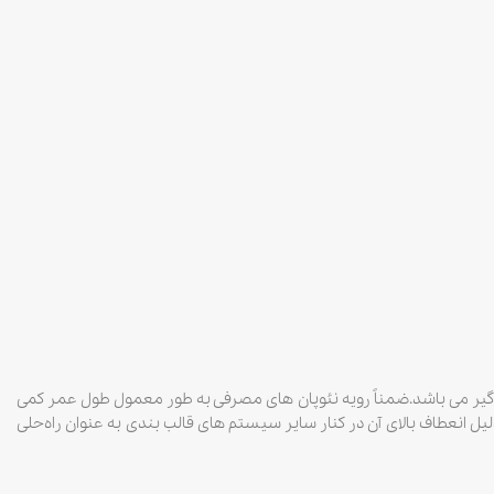
وقت گیر می باشد.ضمناً رویه نئوپان های مصرفی به طور معمول طول عمر کمی
یل انعطاف بالای آن در کنار سایر سیستم های قالب بندی به عنوان راه‌حلی