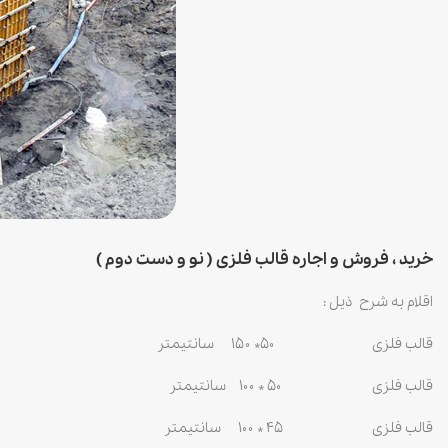
خرید ، فروش و اجاره قالب فلزی ( نو و دست دوم )
اقلام به شرح ذیل :
قالب فلزی ۵۰* ۱۵۰ سانتیمتر
قالب فلزی ۵۰ * ۱۰۰ سانتیمتر
قالب فلزی ۴۵ * ۱۰۰ سانتیمتر