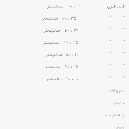
قالب فلزی ۴۰ * ۱۰۰ سانتیمتر
” ” ۳۵ * ۱۰۰ سانتیمتر
” ” ۳۰ * ۱۰۰ سانتیمتر
” ” ۲۵ * ۱۰۰ سانتیمتر
” ” ۲۰ * ۱۰۰ سانتیمتر
” ” ۱۵ * ۱۰۰ سانتیمتر
” ” ۱۰ * ۱۰۰ سانتیمتر
پیم و گوه
سولجر
لوله داربست
بست