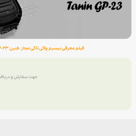
فیلم معرفی بیسیم واکی تاکی مجاز طنین Tanin GP-23
جهت سفارش و دریافت 