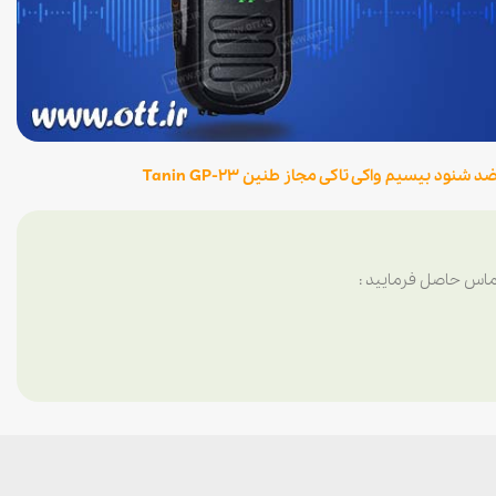
نود بیسیم واکی تاکی مجاز طنین Tanin GP-23
ماس حاصل فرمایید :