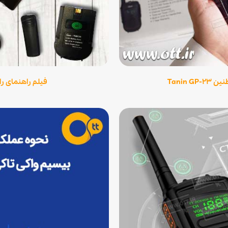
Tanin
فیلم راهنمای راه ا