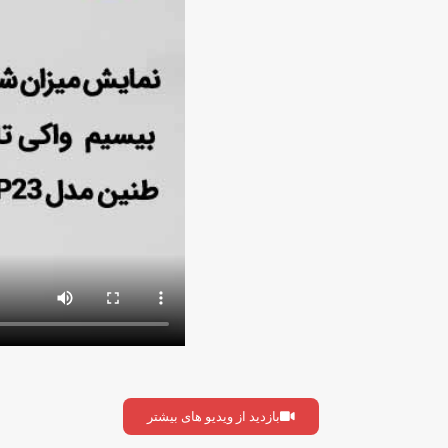
بازدید از ویدیو های بیشتر