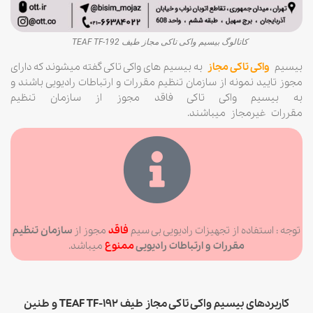
کاتالوگ بیسیم واکی تاکی مجاز طیف TEAF TF-192
بیسیم
واکی تاکی مجاز
به بیسیم های واکی تاکی گفته میشوند که دارای
مجوز تایید نمونه از سازمان تنظیم مقررات و ارتباطات رادیویی باشند و
به بیسیم واکی تاکی فاقد مجوز از سازمان تنظیم
مقررات غیرمجاز میباشند.
توجه : استفاده از تجهیزات رادیویی بی سیم
فاقد
مجوز از
سازمان تنظیم
مقررات و ارتباطات رادیویی
ممنوع
میباشد.
کاربردهای بیسیم واکی تاکی مجاز طیف TEAF TF-192 و طنین