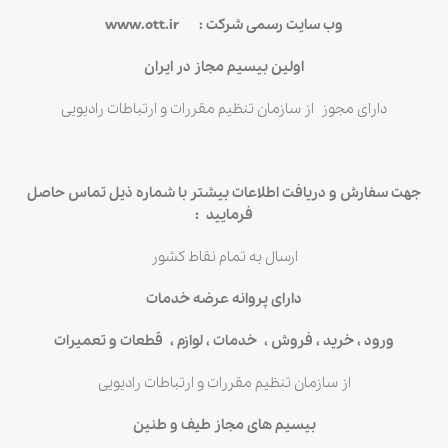
وب سایت رسمی شرکت : www.ott.ir
اولین بیسیم مجاز در ایران
دارای مجوز از سازمان تنظیم مقررات و ارتباطات رادیویی
جهت سفارش و دریافت اطلاعات بیشتر با شماره ذیل تماس حاصل
فرمایید
:
ارسال به تمام نقاط کشور
دارای پروانه عرضه خدمات
ورود ، خرید ، فروش ، خدمات ، لوازم ، قطعات و تعمیرات
از سازمان تنظیم مقررات و ارتباطات رادیویی
بیسیم های مجاز طیف و طنین