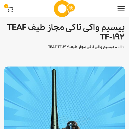
0
بیسیم واکی تاکی مجاز طیف TEAF
TF-192
خانه
»
بیسیم واکی تاکی مجاز طیف TEAF TF-192