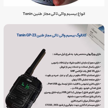
انواع بیسیم واکی تاکی مجاز طنین Tanin