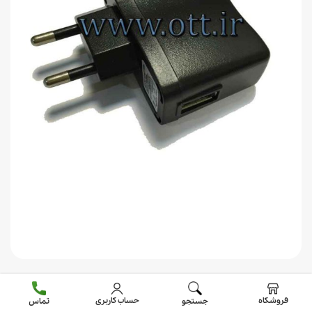
فروشگاه
حساب کاربری
جستجو
تماس